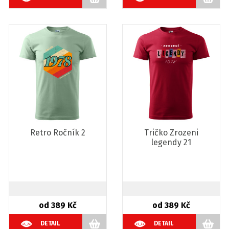
Retro Ročník 2
Tričko Zrozeni
legendy 21
od 389 Kč
od 389 Kč
DETAIL
DETAIL