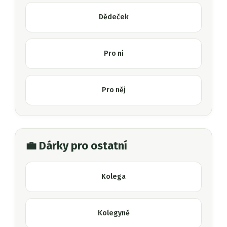
Dědeček
Pro ni
Pro něj
💼 Dárky pro ostatní
Kolega
Kolegyně