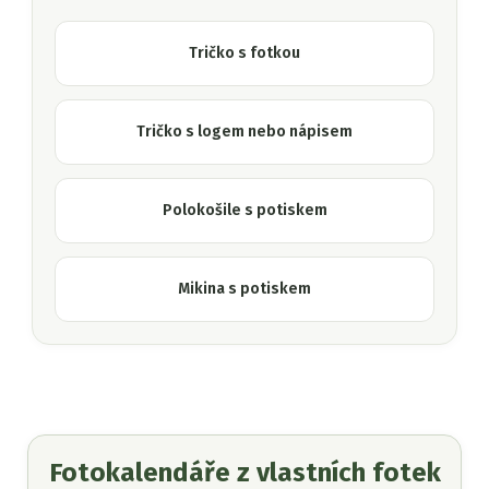
Tričko s fotkou
Tričko s logem nebo nápisem
Polokošile s potiskem
Mikina s potiskem
Fotokalendáře z vlastních fotek