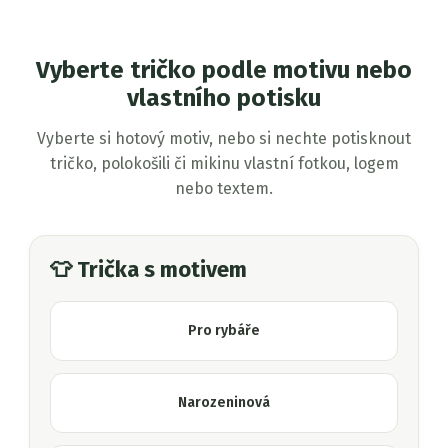
Vyberte tričko podle motivu nebo
vlastního potisku
Vyberte si hotový motiv, nebo si nechte potisknout
tričko, polokošili či mikinu vlastní fotkou, logem
nebo textem.
👕 Trička s motivem
Pro rybáře
Narozeninová