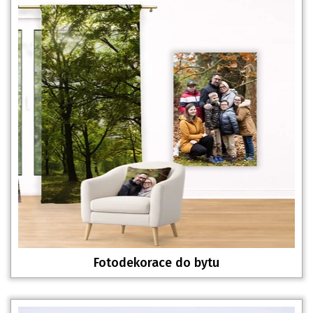
Fotodekorace do bytu