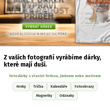
Z vašich fotografií vyrábíme dárky,
které mají duši.
Fotodárky s vlastní fotkou, jménem nebo motivem
Hrnky
Trička
Kalendáře
Fotoobrazy
Magnetky
Odznaky