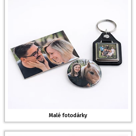
Malé fotodárky