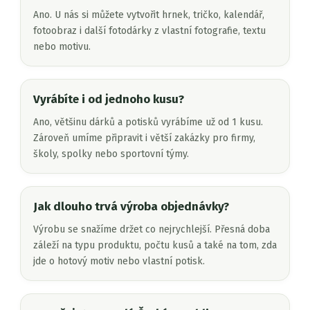
Ano. U nás si můžete vytvořit hrnek, tričko, kalendář,
fotoobraz i další fotodárky z vlastní fotografie, textu
nebo motivu.
Vyrábíte i od jednoho kusu?
Ano, většinu dárků a potisků vyrábíme už od 1 kusu.
Zároveň umíme připravit i větší zakázky pro firmy,
školy, spolky nebo sportovní týmy.
Jak dlouho trvá výroba objednávky?
Výrobu se snažíme držet co nejrychlejší. Přesná doba
záleží na typu produktu, počtu kusů a také na tom, zda
jde o hotový motiv nebo vlastní potisk.