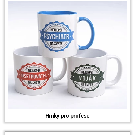
Hrnky pro profese