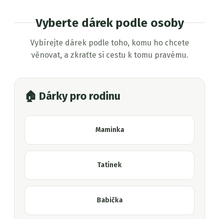
Vyberte dárek podle osoby
Vybírejte dárek podle toho, komu ho chcete
věnovat, a zkraťte si cestu k tomu pravému.
🏠 Dárky pro rodinu
Maminka
Tatínek
Babička