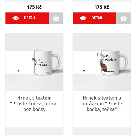
175 Kč
175 Kč
DETAIL
DETAIL
Hrnek s textem
Hrnek s textem a
"Prostě kočka, tečka"
obrázkem "Prostě
bez kočky
kočka, tečka"