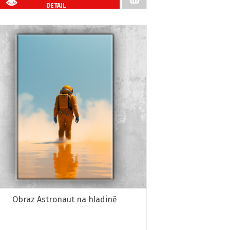
DETAIL
Obraz Astronaut na hladině