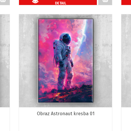
DETAIL
Obraz Astronaut kresba 01