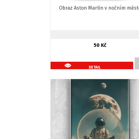
Obraz Aston Martin v nočním měst
50 Kč
DETAIL