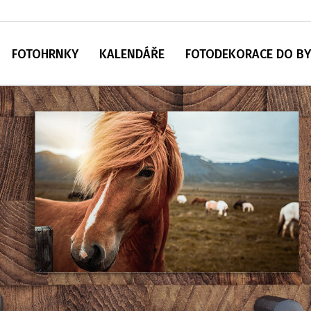
FOTOHRNKY
KALENDÁŘE
FOTODEKORACE DO B