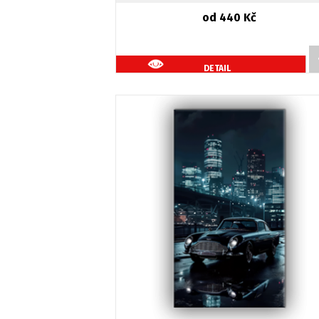
od 440 Kč
DETAIL