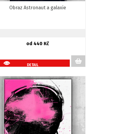
Obraz Astronaut a galaxie
od 440 Kč
DETAIL