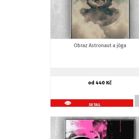
Obraz Astronaut a jóga
od 440 Kč
DETAIL