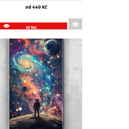
od 440 Kč
DETAIL