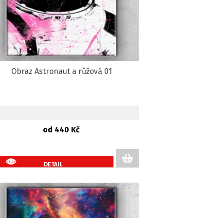
Obraz Astronaut a růžová 01
od 440 Kč
DETAIL