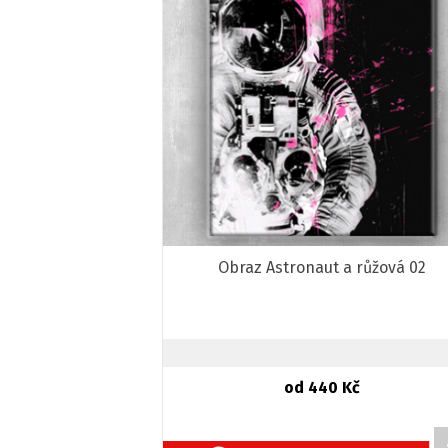
Obraz Astronaut a růžová 02
od 440 Kč