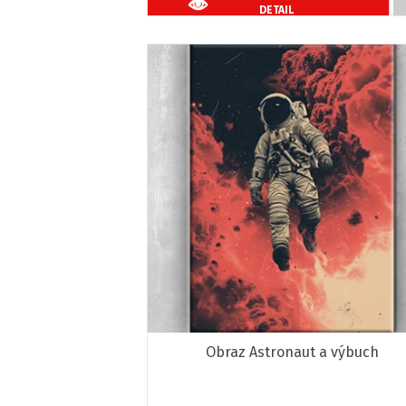
DETAIL
Obraz Astronaut a výbuch