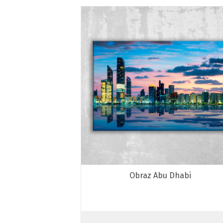
Obraz Abu Dhabi