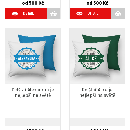
od 500 Kč
od 500 Kč
DETAIL
DETAIL
Polštář Alexandra je
Polštář Alice je
nejlepší na světě
nejlepší na světě