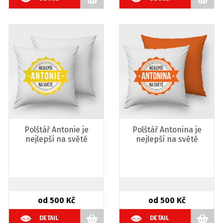
Polštář Antonie je
Polštář Antonina je
nejlepší na světě
nejlepší na světě
od 500 Kč
od 500 Kč
DETAIL
DETAIL