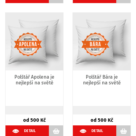
Polštář Apolena je
Polštář Bára je
nejlepší na světě
nejlepší na světě
od 500 Kč
od 500 Kč
DETAIL
DETAIL