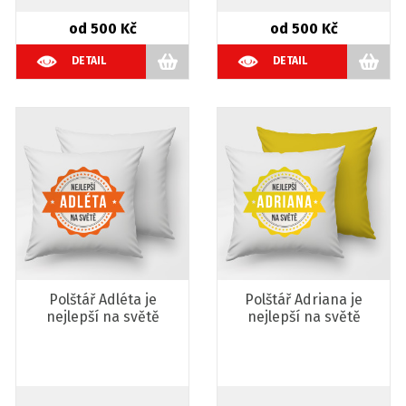
od 500 Kč
od 500 Kč
DETAIL
DETAIL
Polštář Adléta je
Polštář Adriana je
nejlepší na světě
nejlepší na světě