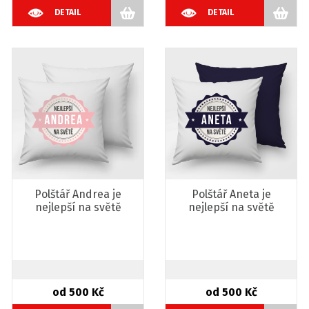
DETAIL
DETAIL
Polštář Andrea je
Polštář Aneta je
nejlepší na světě
nejlepší na světě
od 500 Kč
od 500 Kč