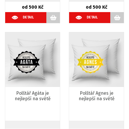
od 500 Kč
od 500 Kč
DETAIL
DETAIL
Polštář Agáta je
Polštář Agnes je
nejlepší na světě
nejlepší na světě