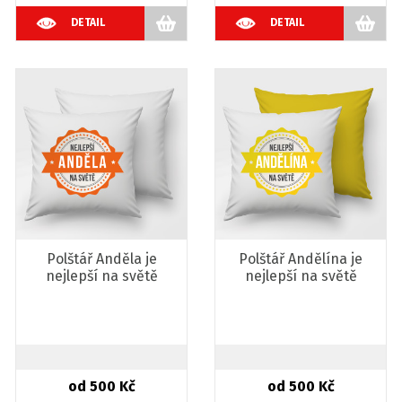
DETAIL
DETAIL
Polštář Anděla je
Polštář Andělína je
nejlepší na světě
nejlepší na světě
od 500 Kč
od 500 Kč