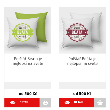
Polštář Beata je
Polštář Beáta je
nejlepší na světě
nejlepší na světě
od 500 Kč
od 500 Kč
DETAIL
DETAIL