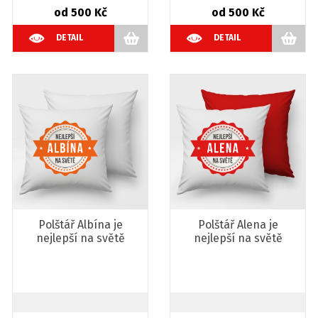
od 500 Kč
od 500 Kč
DETAIL
DETAIL
Polštář Albína je
Polštář Alena je
nejlepší na světě
nejlepší na světě