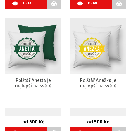
DETAIL
DETAIL
Polštář Anetta je
Polštář Anežka je
nejlepší na světě
nejlepší na světě
od 500 Kč
od 500 Kč