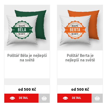
Polštář Běla je nejlepší
Polštář Berta je
na světě
nejlepší na světě
od 500 Kč
od 500 Kč
DETAIL
DETAIL