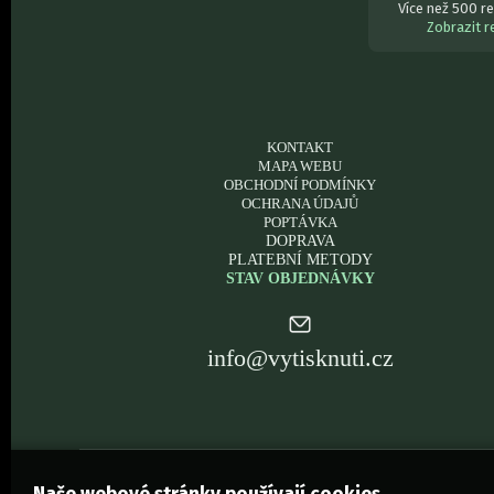
Více než 500 re
Zobrazit 
KONTAKT
MAPA WEBU
OBCHODNÍ PODMÍNKY
OCHRANA ÚDAJŮ
POPTÁVKA
DOPRAVA
PLATEBNÍ METODY
STAV OBJEDNÁVKY
info@vytisknuti.cz