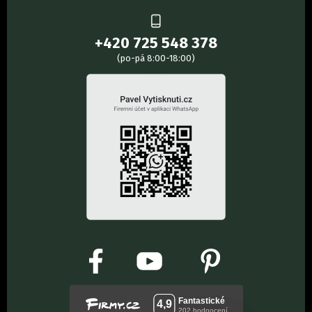
+420 725 548 378
(po-pá 8:00-18:00)