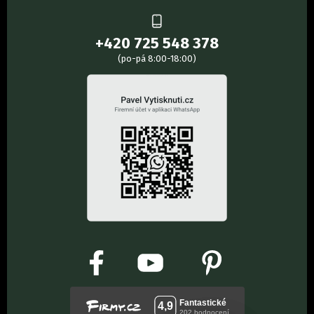
+420 725 548 378
(po-pá 8:00-18:00)