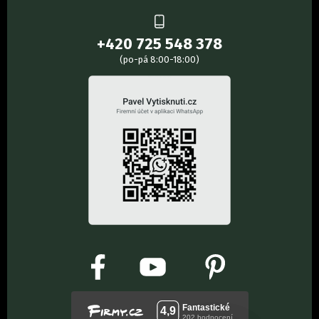
+420 725 548 378
(po-pá 8:00-18:00)