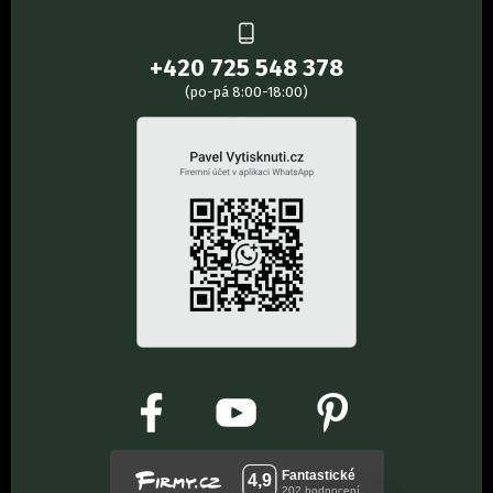
+420 725 548 378
(po-pá 8:00-18:00)