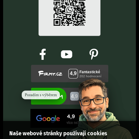
Poradím s výběrem
Naše webové stránky používají cookies