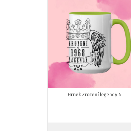
Hrnek Zrození legendy 4