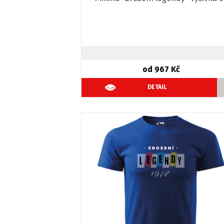
od 967 Kč
DETAIL