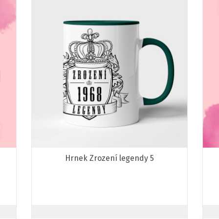
Hrnek Zrození legendy 5