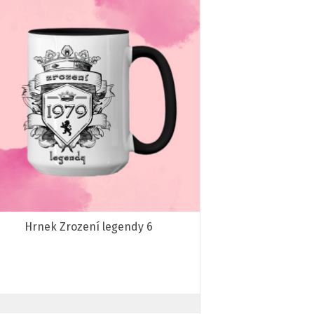
Hrnek Zrození legendy 6