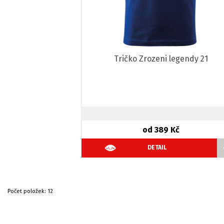
Tričko Zrozeni legendy 21
od 389 Kč
DETAIL
Počet položek:
12