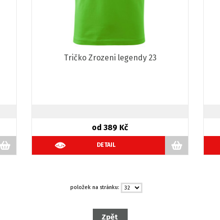
Tričko Zrozeni legendy 23
od 389 Kč
DETAIL
položek na stránku: