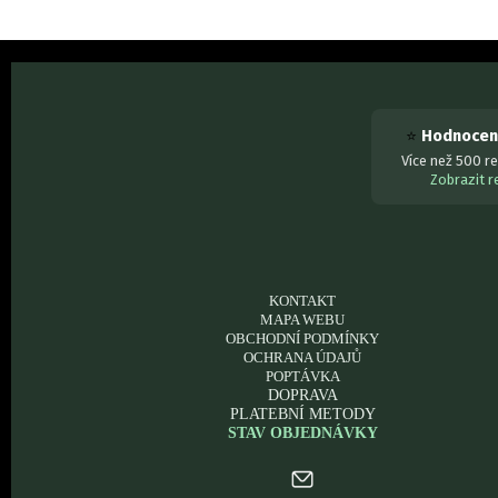
⭐
Hodnocení
Více než 500 re
Zobrazit 
KONTAKT
MAPA WEBU
OBCHODNÍ PODMÍNKY
OCHRANA ÚDAJŮ
POPTÁVKA
DOPRAVA
PLATEBNÍ METODY
STAV OBJEDNÁVKY