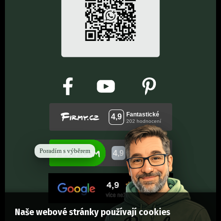
Poradím s výběrem
Naše webové stránky používají cookies