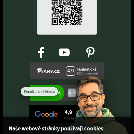
Poradím s výběrem
Naše webové stránky používají cookies